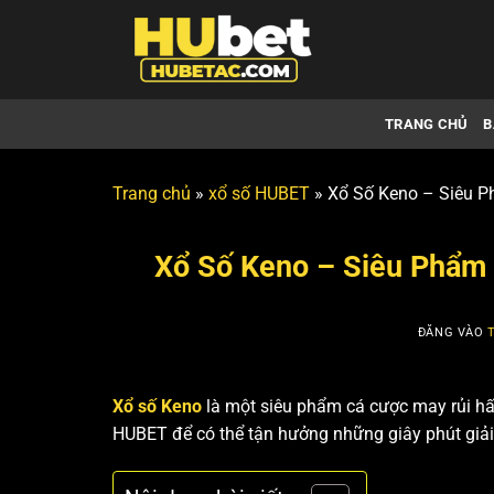
Bỏ
qua
nội
dung
TRANG CHỦ
B
Trang chủ
»
xổ số HUBET
»
Xổ Số Keno – Siêu 
Xổ Số Keno – Siêu Phẩm
ĐĂNG VÀO
Xổ số Keno
là một siêu phẩm cá cược may rủi h
HUBET để có thể tận hưởng những giây phút giải t