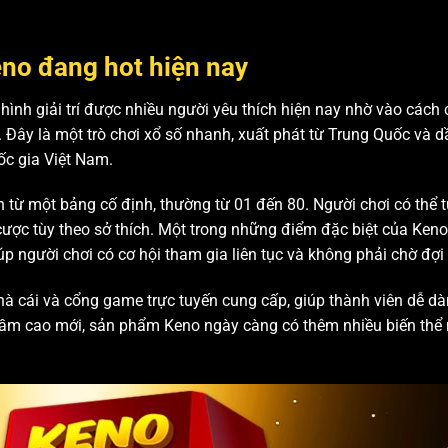
eno đang hot hiện nay
hình giải trí được nhiều người yêu thích hiện nay nhờ vào cách 
. Đây là một trò chơi xổ số nhanh, xuất phát từ Trung Quốc và d
ốc gia Việt Nam.
 từ một bảng cố định, thường từ 01 đến 80. Người chơi có thể 
ược tùy theo sở thích. Một trong những điểm đặc biệt của Keno
úp người chơi có cơ hội tham gia liên tục và không phải chờ đợi 
 cái và cổng game trực tuyến cung cấp, giúp thành viên dễ dà
 tầm cao mới, sản phẩm Keno ngày càng có thêm nhiều biến thể 