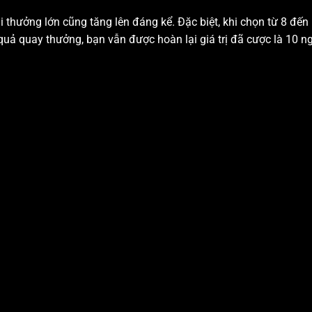
i thưởng lớn cũng tăng lên đáng kể. Đặc biệt, khi chọn từ 8 đến
quả quay thưởng, bạn vẫn được hoàn lại giá trị đã cược là 10 n