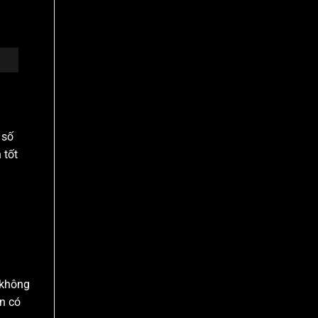
 số
 tốt
i
 không
ạn có