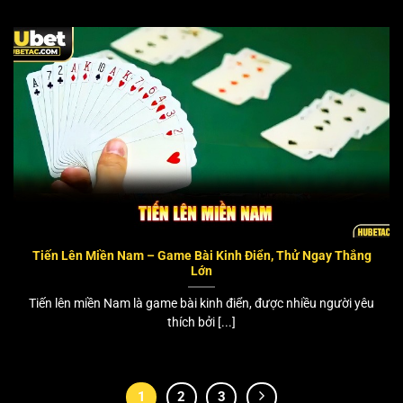
Tiến Lên Miền Nam – Game Bài Kinh Điển, Thử Ngay Thắng
Lớn
Tiến lên miền Nam là game bài kinh điển, được nhiều người yêu
thích bởi [...]
1
2
3