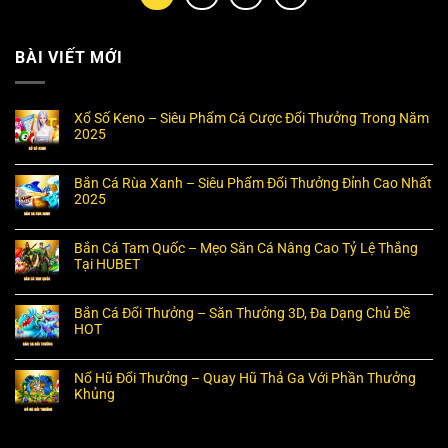
BÀI VIẾT MỚI
Xổ Số Keno – Siêu Phẩm Cá Cược Đổi Thưởng Trong Năm
2025
Bắn Cá Rùa Xanh – Siêu Phẩm Đổi Thưởng Đỉnh Cao Nhất
2025
Bắn Cá Tam Quốc – Mẹo Săn Cá Nâng Cao Tỷ Lệ Thắng
Tại HUBET
Bắn Cá Đổi Thưởng – Săn Thưởng 3D, Đa Dạng Chủ Đề
HOT
Nổ Hũ Đổi Thưởng – Quay Hũ Thả Ga Với Phần Thưởng
Khủng