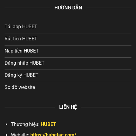
HƯỚNG DẪN
Tải app HUBET
Rút tiền HUBET
Nạp tiền HUBET
Đăng nhập HUBET
Đăng ký HUBET
Sơ đồ website
LIÊN HỆ
Thương hiệu:
HUBET
Website:
https://hubetac.com/