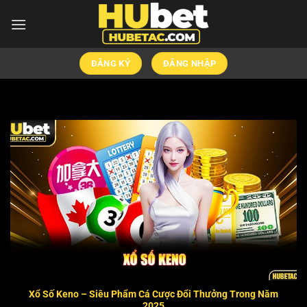
Bỏ
qua
nội
dung
ĐĂNG KÝ
ĐĂNG NHẬP
Xổ Số Keno – Siêu Phẩm Cá Cược Đổi Thưởng Trong Năm
2025