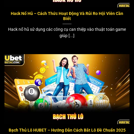
Hack Nổ Hũ – Cách Thức Hoạt Động Và Rủi Ro Hội Viên Cần
Biết
Hack nổ hũ sử dụng các công cụ can thiệp vào thuật toán game
giúp [...]
Bạch Thủ Lô HUBET – Hướng Dẫn Cách Bắt Lô Đề Chuẩn 2025