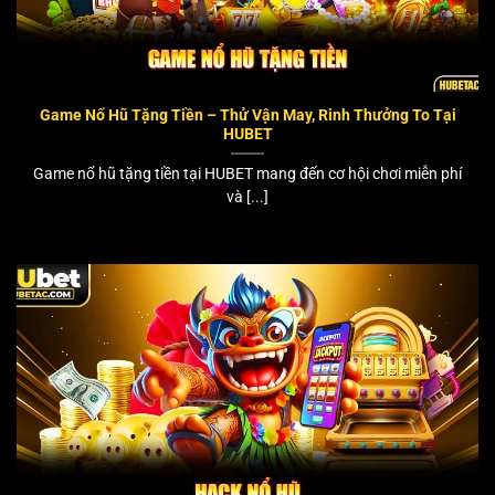
Game Nổ Hũ Tặng Tiền – Thử Vận May, Rinh Thưởng To Tại
HUBET
Game nổ hũ tặng tiền tại HUBET mang đến cơ hội chơi miễn phí
và [...]