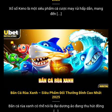
Xổ số Keno là một siêu phẩm cá cược may rủi hấp dẫn, mang
đến [...]
Bắn Cá Rùa Xanh – Siêu Phẩm Đổi Thưởng Đỉnh Cao Nhất
2025
Bắn cá rùa xanh có thể nói là đại dương ảo đang thu hút đông
[...]