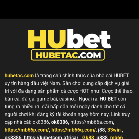
hubetac.com
là trang chủ chính thức của nhà cái HUBET
uy tín hàng đầu việt Nam. Sân chơi cung cấp dịch vụ giải
trí với đa dạng sản phẩm cá cược HOT như: Cược thể thao,
bắn cá, đá gà, game bài, casino... Ngoài ra,
HU BET
còn
tung ra nhiều ưu đãi hấp dẫn mỗi ngày dành cho tất cả
người chơi khi đăng ký tài khoản ngay hôm nay.
Link truy
cập nhà cái:
ok8386,
ok8386,
https://mb66a.com
,
https://mb66p.com/
,
https://mb66q.com/
,
j88,
33win
,
ok8386, https://kubetcom.africa/ ,
Gk88
, u888,
mb66
,