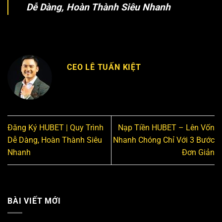
Dễ Dàng, Hoàn Thành Siêu Nhanh
CEO LÊ TUẤN KIỆT
Đăng Ký HUBET | Quy Trình
Nạp Tiền HUBET – Lên Vốn
Dễ Dàng, Hoàn Thành Siêu
Nhanh Chóng Chỉ Với 3 Bước
Nhanh
Đơn Giản
BÀI VIẾT MỚI