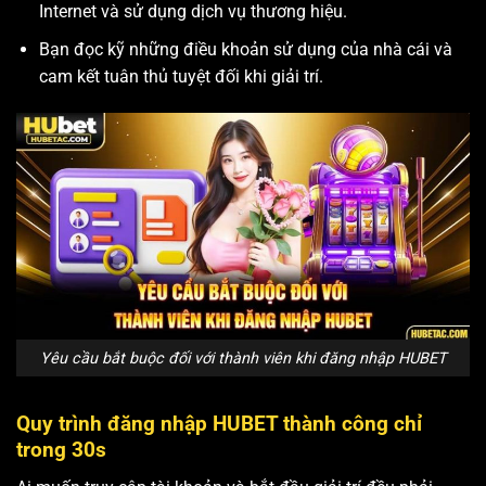
Internet và sử dụng dịch vụ thương hiệu.
Bạn đọc kỹ những điều khoản sử dụng của nhà cái và
cam kết tuân thủ tuyệt đối khi giải trí.
Yêu cầu bắt buộc đối với thành viên khi đăng nhập HUBET
Quy trình đăng nhập HUBET thành công chỉ
trong 30s