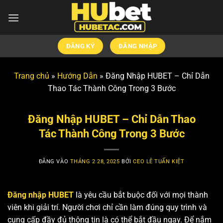
Bỏ
qua
nội
dung
ĐĂNG KÝ
ĐĂNG NHẬP
Trang chủ
»
Hướng Dẫn
»
Đăng Nhập HUBET – Chỉ Dẫn
Thao Tác Thành Công Trong 3 Bước
Đăng Nhập HUBET – Chỉ Dẫn Thao
Tác Thành Công Trong 3 Bước
ĐĂNG VÀO
THÁNG 2 28, 2025
BỞI
CEO LÊ TUẤN KIỆT
Đăng nhập HUBET
là yêu cầu bắt buộc đối với mọi thành
viên khi giải trí. Người chơi chỉ cần làm đúng quy trình và
cung cấp đầy đủ thông tin là có thể bắt đầu ngay. Để nắm